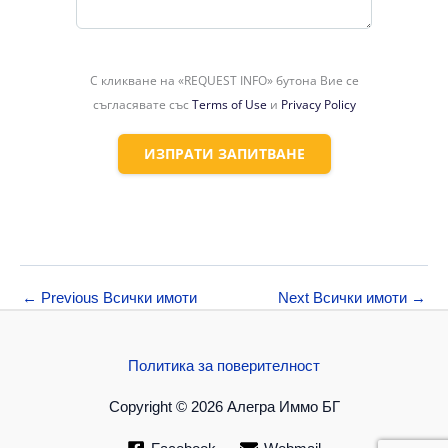
С кликване на «REQUEST INFO» бутона Вие се
съгласявате със
Terms of Use
и
Privacy Policy
ИЗПРАТИ ЗАПИТВАНЕ
←
Previous Всички имоти
Next Всички имоти
→
Политика за поверителност
Copyright © 2026 Алегра Иммо БГ