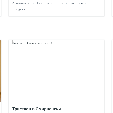
Апартамент
Ново строителство
Тристаен
Продава
Тристаен в Смирненски