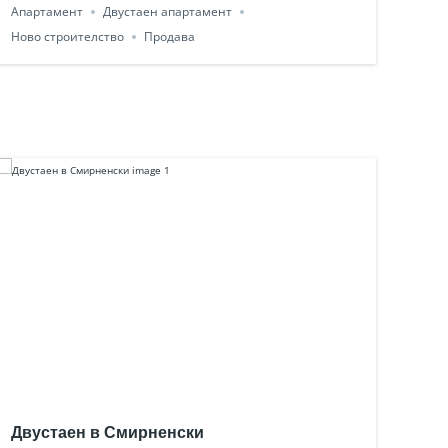
Апартамент
Двустаен апартамент
Ново строителство
Продава
Двустаен в Смирненски