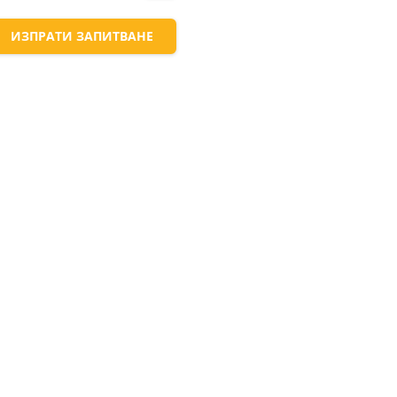
ИЗПРАТИ ЗАПИТВАНЕ