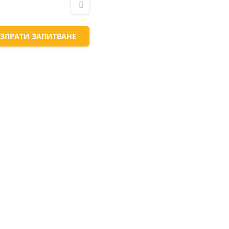
ЗПРАТИ ЗАПИТВАНЕ